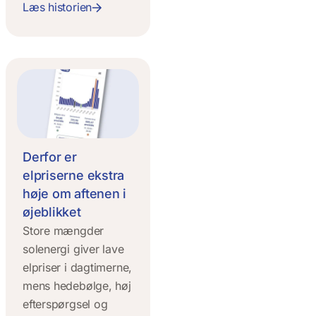
Læs historien
Derfor er
elpriserne ekstra
høje om aftenen i
øjeblikket
Store mængder
solenergi giver lave
elpriser i dagtimerne,
mens hedebølge, høj
efterspørgsel og