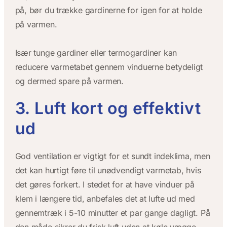
på, bør du trække gardinerne for igen for at holde
på varmen.
Især tunge gardiner eller termogardiner kan
reducere varmetabet gennem vinduerne betydeligt
og dermed spare på varmen.
3. Luft kort og effektivt
ud
God ventilation er vigtigt for et sundt indeklima, men
det kan hurtigt føre til unødvendigt varmetab, hvis
det gøres forkert. I stedet for at have vinduer på
klem i længere tid, anbefales det at lufte ud med
gennemtræk i 5-10 minutter et par gange dagligt. På