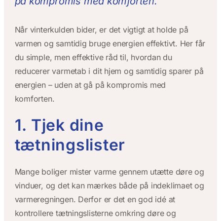
på kompromis med komforten.
Når vinterkulden bider, er det vigtigt at holde på
varmen og samtidig bruge energien effektivt. Her får
du simple, men effektive råd til, hvordan du
reducerer varmetab i dit hjem og samtidig sparer på
energien – uden at gå på kompromis med
komforten.
1. Tjek dine
tætningslister
Mange boliger mister varme gennem utætte døre og
vinduer, og det kan mærkes både på indeklimaet og
varmeregningen. Derfor er det en god idé at
kontrollere tætningslisterne omkring døre og