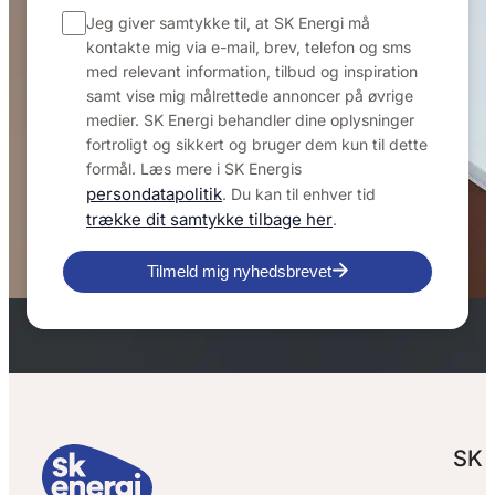
Jeg giver samtykke til, at SK Energi må
kontakte mig via e-mail, brev, telefon og sms
med relevant information, tilbud og inspiration
samt vise mig målrettede annoncer på øvrige
medier. SK Energi behandler dine oplysninger
fortroligt og sikkert og bruger dem kun til dette
formål. Læs mere i SK Energis
persondatapolitik
. Du kan til enhver tid
trække dit samtykke tilbage her
.
Tilmeld mig nyhedsbrevet
SK 