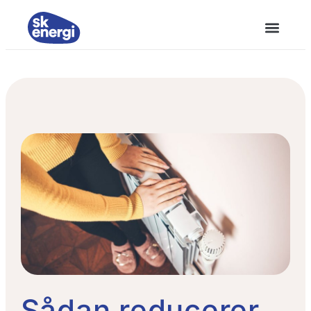
Sådan reducerer