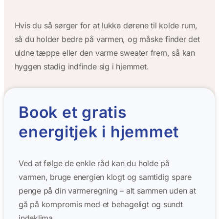
Hvis du så sørger for at lukke dørene til kolde rum,
så du holder bedre på varmen, og måske finder det
uldne tæppe eller den varme sweater frem, så kan
hyggen stadig indfinde sig i hjemmet.
Book et gratis
energitjek i hjemmet
Ved at følge de enkle råd kan du holde på
varmen, bruge energien klogt og samtidig spare
penge på din varmeregning – alt sammen uden at
gå på kompromis med et behageligt og sundt
indeklima.