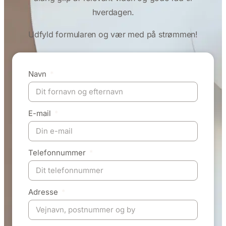
hverdagen.
Udfyld formularen og vær med på strømmen!
Navn
E-mail
Telefonnummer
Adresse