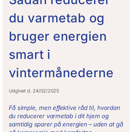
du varmetab og
bruger energien
smart i
vintermånederne
Udgivet d. 24/02/2025
Få simple, men effektive råd til, hvordan
du reducerer varmetab i dit hjem og
samtidig sparer på energien – uden at gå