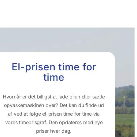
El-prisen time for
time
Hvornår er det billigst at lade bilen eller sætte
opvaskemaskinen over? Det kan du finde ud
af ved at følge el-prisen time for time via
vores timeprisgraf. Den opdateres med nye
priser hver dag.