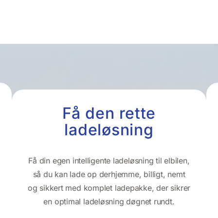
Få den rette
ladeløsning
Få din egen intelligente ladeløsning til elbilen,
så du kan lade op derhjemme, billigt, nemt
og sikkert med komplet ladepakke, der sikrer
en optimal ladeløsning døgnet rundt.