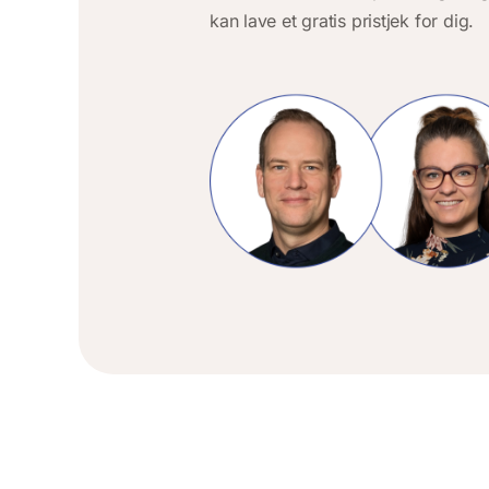
kan lave et gratis pristjek for dig.