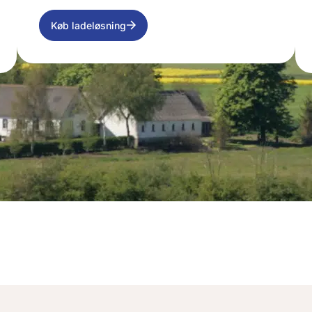
Køb ladeløsning