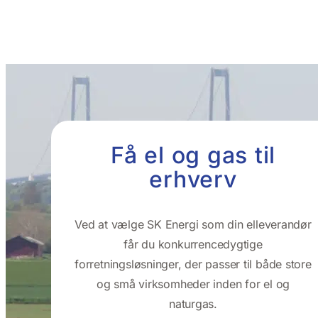
Få el og gas til
erhverv
Ved at vælge SK Energi som din elleverandør
får du konkurrencedygtige
forretningsløsninger, der passer til både store
og små virksomheder inden for el og
naturgas.