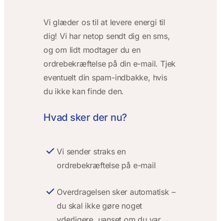
Vi glæder os til at levere energi til
dig! Vi har netop sendt dig en sms,
og om lidt modtager du en
ordrebekræftelse på din e-mail. Tjek
eventuelt din spam-indbakke, hvis
du ikke kan finde den.
Hvad sker der nu?
Vi sender straks en
ordrebekræftelse på e-mail
Overdragelsen sker automatisk –
du skal ikke gøre noget
yderligere, uanset om du var