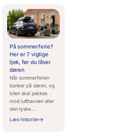
På sommerferie?
Her er 7 vigtige
tjek, før du låser
døren
Når sommerferien
banker på døren, og
bilen skal pakkes
mod lufthavnen eller
den tyske...
Læs historien