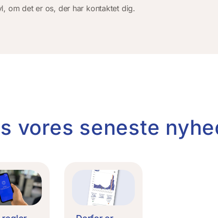
ivl, om det er os, der har kontaktet dig.
s vores seneste nyhe