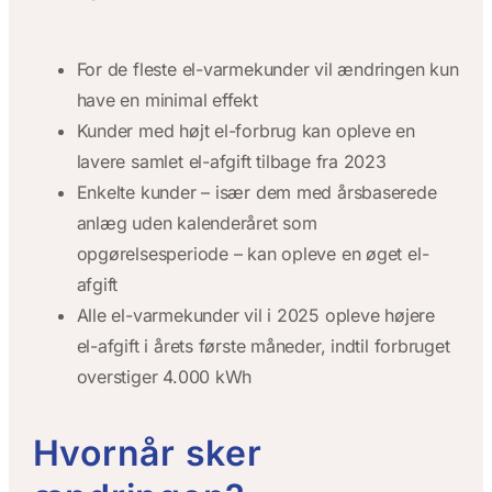
For de fleste el-varmekunder vil ændringen kun
have en minimal effekt
Kunder med højt el-forbrug kan opleve en
lavere samlet el-afgift tilbage fra 2023
Enkelte kunder – især dem med årsbaserede
anlæg uden kalenderåret som
opgørelsesperiode – kan opleve en øget el-
afgift
Alle el-varmekunder vil i 2025 opleve højere
el-afgift i årets første måneder, indtil forbruget
overstiger 4.000 kWh
Hvornår sker