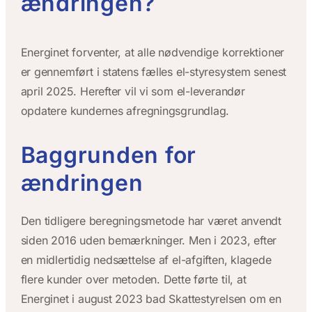
ændringen?
Energinet forventer, at alle nødvendige korrektioner
er gennemført i statens fælles el-styresystem senest
april 2025. Herefter vil vi som el-leverandør
opdatere kundernes afregningsgrundlag.
Baggrunden for
ændringen
Den tidligere beregningsmetode har været anvendt
siden 2016 uden bemærkninger. Men i 2023, efter
en midlertidig nedsættelse af el-afgiften, klagede
flere kunder over metoden. Dette førte til, at
Energinet i august 2023 bad Skattestyrelsen om en