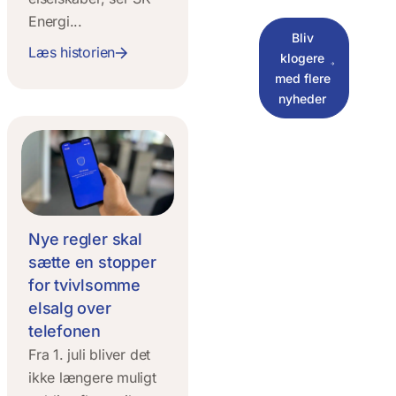
Energi...
Bliv
Læs historien
klogere
med flere
nyheder
Nye regler skal
sætte en stopper
for tvivlsomme
elsalg over
telefonen
Fra 1. juli bliver det
ikke længere muligt