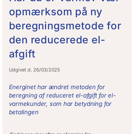
opmærksom på ny
beregningsmetode for
den reducerede el-
afgift
Udgivet d. 26/03/2025
Energinet har ændret metoden for
beregning af reduceret el-afgift for el-
varmekunder, som har betydning for
betalingen