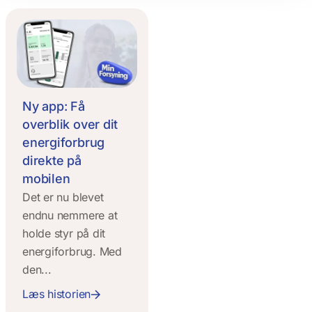
Ny app: Få
overblik over dit
energiforbrug
direkte på
mobilen
Det er nu blevet
endnu nemmere at
holde styr på dit
energiforbrug. Med
den...
Læs historien