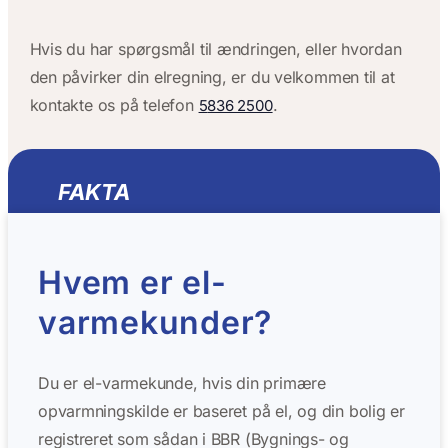
Hvis du har spørgsmål til ændringen, eller hvordan
den påvirker din elregning, er du velkommen til at
kontakte os på telefon
.
5
836 2500
FAKTA
Hvem er el-
varmekunder?
Du er el-varmekunde, hvis din primære
opvarmningskilde er baseret på el, og din bolig er
registreret som sådan i BBR (Bygnings- og