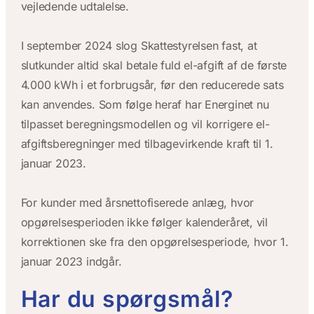
vejledende udtalelse.
I september 2024 slog Skattestyrelsen fast, at
slutkunder altid skal betale fuld el-afgift af de første
4.000 kWh i et forbrugsår, før den reducerede sats
kan anvendes. Som følge heraf har Energinet nu
tilpasset beregningsmodellen og vil korrigere el-
afgiftsberegninger med tilbagevirkende kraft til 1.
januar 2023.
For kunder med årsnettofiserede anlæg, hvor
opgørelsesperioden ikke følger kalenderåret, vil
korrektionen ske fra den opgørelsesperiode, hvor 1.
januar 2023 indgår.
Har du spørgsmål?