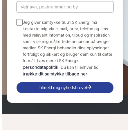
Jeg giver samtykke til, at SK Energi må
kontakte mig via e-mail, brev, telefon og sms
med relevant information, tilbud og inspiration
samt vise mig målrettede annoncer på øvrige
medier. SK Energi behandler dine oplysninger
fortroligt og sikkert og bruger dem kun til dette
formål. Læs mere i SK Energis
persondatapolitik
. Du kan til enhver tid
trække dit samtykke tilbage her
.
Tilmeld mig nyhedsbrevet