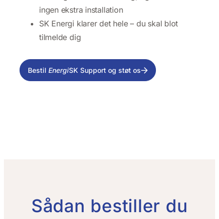
ingen ekstra installation
SK Energi klarer det hele – du skal blot
tilmelde dig
Bestil
Energi
SK Support og støt os
Sådan bestiller du