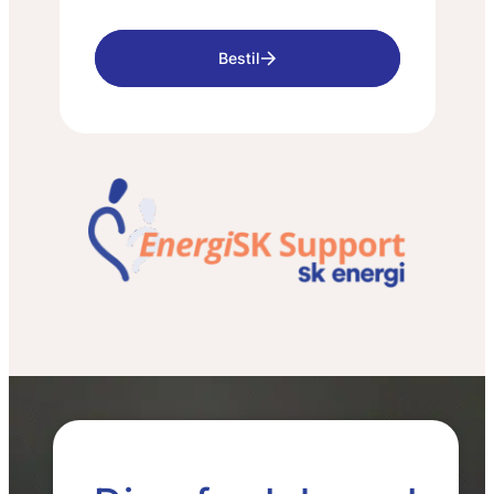
Bestil