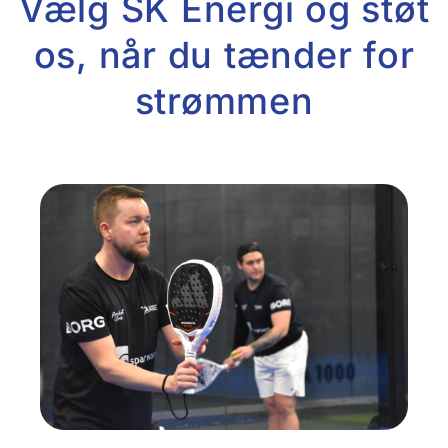
Vælg SK Energi og støt
os, når du tænder for
strømmen