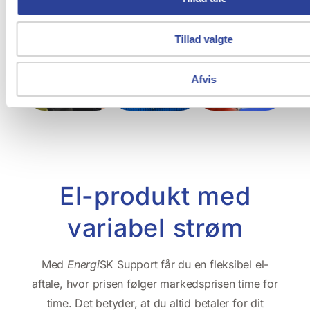
Tillad valgte
Afvis
El-produkt med
variabel strøm
Med
Energi
SK Support får du en fleksibel el-
aftale, hvor prisen følger markedsprisen time for
time. Det betyder, at du altid betaler for dit