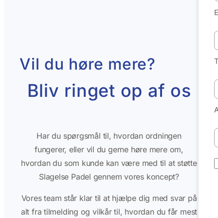
E
Vil du høre mere?
Bliv ringet op af os
Har du spørgsmål til, hvordan ordningen
fungerer, eller vil du gerne høre mere om,
hvordan du som kunde kan være med til at støtte
Slagelse Padel gennem vores koncept?
Vores team står klar til at hjælpe dig med svar på
alt fra tilmelding og vilkår til, hvordan du får mest