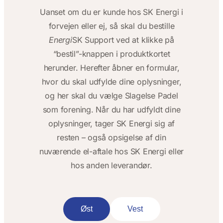
Uanset om du er kunde hos SK Energi i
forvejen eller ej, så skal du bestille
Energi
SK Support ved at klikke på
“bestil”-knappen i produktkortet
herunder. Herefter åbner en formular,
hvor du skal udfylde dine oplysninger,
og her skal du vælge Slagelse Padel
som forening. Når du har udfyldt dine
oplysninger, tager SK Energi sig af
resten – også opsigelse af din
nuværende el-aftale hos SK Energi eller
hos anden leverandør.
Øst
Vest