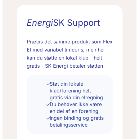
Energi
SK Support
Præcis det samme produkt som Flex
El med variabel timepris, men her
kan du støtte en lokal klub - helt
gratis - SK Energi betaler støtten
Støt din lokale
klub/forening helt
gratis via din elregning
Du behøver ikke være
en del af en forening
Ingen binding og gratis
betalingsservice