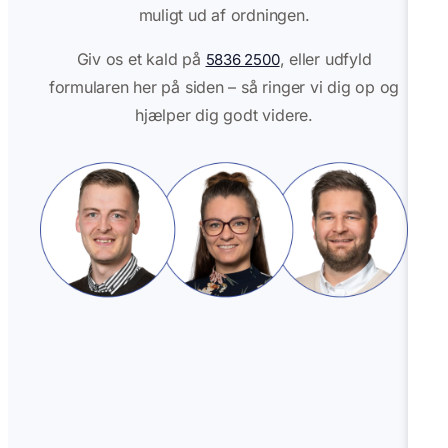
muligt ud af ordningen.
Giv os et kald på
, eller udfyld
5836 2500
formularen her på siden – så ringer vi dig op og
hjælper dig godt videre.