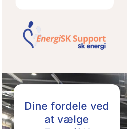
Dine fordele ved
at vælge