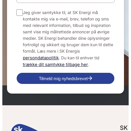
Jeg giver samtykke til, at SK Energi må
kontakte mig via e-mail, brev, telefon og sms
med relevant information, tilbud og inspiration
samt vise mig målrettede annoncer på øvrige
medier. SK Energi behandler dine oplysninger
fortroligt og sikkert og bruger dem kun til dette
formål. Læs mere i SK Energis
persondatapolitik
. Du kan til enhver tid
trække dit samtykke tilbage her
.
Tilmeld mig nyhedsbrevet
SK 