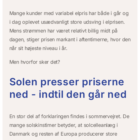
Mange kunder med variabel elpris har både i går og
i dag oplevet usædvanligt store udsving i elprisen.
Mens strømmen har været relativt billig midt på
dagen, stiger prisen markant i aftentimerne, hvor den
når sit højeste niveau i år.
Men hvorfor sker det?
Solen presser priserne
ned - indtil den går ned
En stor del af forklaringen findes i sommervejret. De
mange solskinstimer betyder, at solcelleanlæg i
Danmark og resten af Europa producerer store