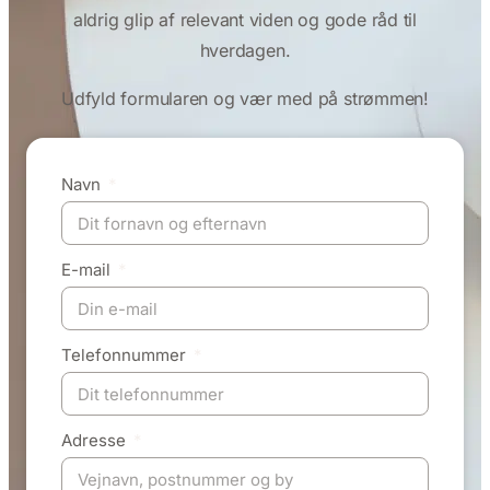
aldrig glip af relevant viden og gode råd til
hverdagen.
Udfyld formularen og vær med på strømmen!
Navn
E-mail
Telefonnummer
Adresse