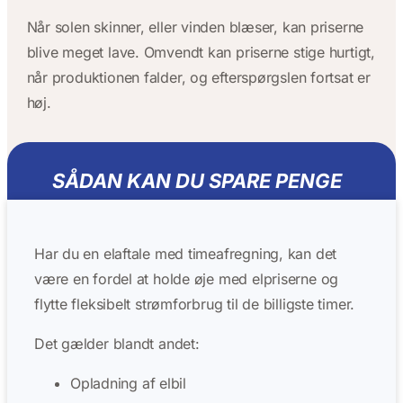
Når solen skinner, eller vinden blæser, kan priserne
blive meget lave. Omvendt kan priserne stige hurtigt,
når produktionen falder, og efterspørgslen fortsat er
høj.
SÅDAN KAN DU SPARE PENGE
Har du en elaftale med timeafregning, kan det
være en fordel at holde øje med elpriserne og
flytte fleksibelt strømforbrug til de billigste timer.
Det gælder blandt andet:
Opladning af elbil