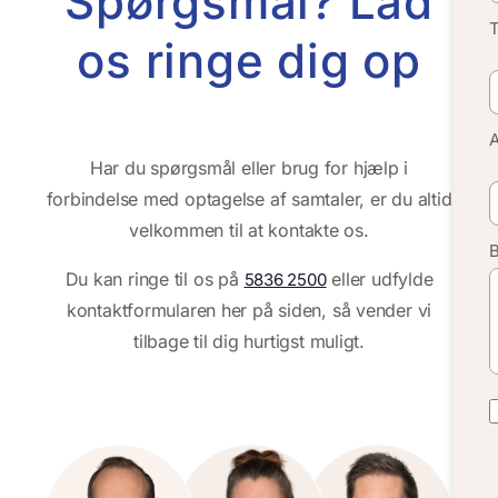
Spørgsmål? Lad
os ringe dig op
Har du spørgsmål eller brug for hjælp i
forbindelse med optagelse af samtaler, er du altid
velkommen til at kontakte os.
Du kan ringe til os på
eller udfylde
5836 2500
kontaktformularen her på siden, så vender vi
tilbage til dig hurtigst muligt.